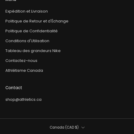
Expédition et Livraison
Politique de Retour et d'Échange
Politique de Confidentialité
Conditions d'Utilisation
Tableau des grandeurs Nike
Contactez-nous
Athlétisme Canada
Contact
shop@athletics.ca
Pays
Canada (CAD $)